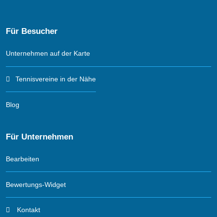
Für Besucher
Unternehmen auf der Karte
Tennisvereine in der Nähe
Blog
Für Unternehmen
Bearbeiten
Bewertungs-Widget
Kontakt