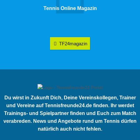
Tennis Online Magazin
TF24magazin
Du wirst in Zukunft Dich, Deine Vereinskollegen, Trainer
und Vereine auf Tennisfreunde24.de finden. Ihr werdet
Trainings- und Spielpartner finden und Euch zum Match
verabreden. News und Angebote rund um Tennis dürfen
natürlich auch nicht fehlen.