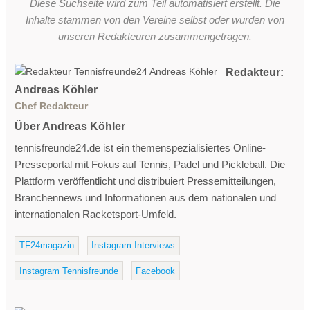
Diese Suchseite wird zum Teil automatisiert erstellt. Die
Inhalte stammen von den Vereine selbst oder wurden von
unseren Redakteuren zusammengetragen.
Redakteur:
Andreas Köhler
Chef Redakteur
Über Andreas Köhler
tennisfreunde24.de ist ein themenspezialisiertes Online-
Presseportal mit Fokus auf Tennis, Padel und Pickleball. Die
Plattform veröffentlicht und distribuiert Pressemitteilungen,
Branchennews und Informationen aus dem nationalen und
internationalen Racketsport-Umfeld.
TF24magazin
Instagram Interviews
Instagram Tennisfreunde
Facebook