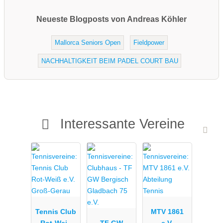
Neueste Blogposts von Andreas Köhler
Mallorca Seniors Open
Fieldpower
NACHHALTIGKEIT BEIM PADEL COURT BAU
Interessante Vereine
Tennis Club
MTV 1861