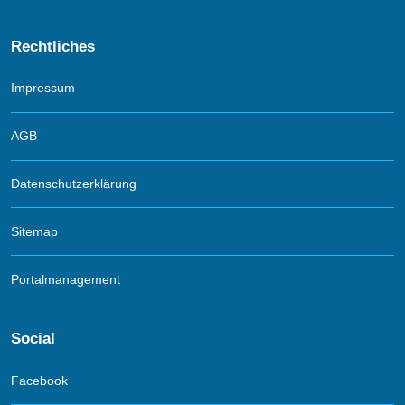
Rechtliches
Impressum
AGB
Datenschutzerklärung
Sitemap
Portalmanagement
Social
Facebook