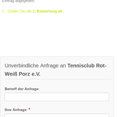
Eintrag abgegeben.
Geben Sie die
1. Bewertung ab.
Unverbindliche Anfrage an
Tennisclub Rot-
Weiß Porz e.V.
Betreff der Anfrage
Ihre Anfrage