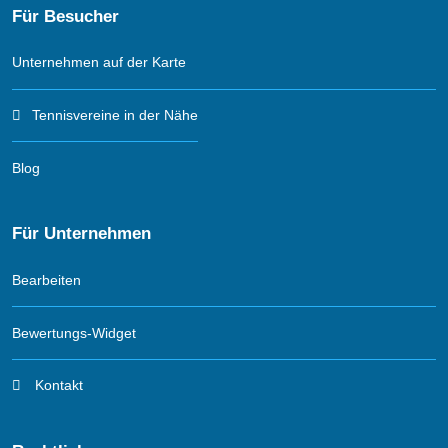
Für Besucher
Unternehmen auf der Karte
Tennisvereine in der Nähe
Blog
Für Unternehmen
Bearbeiten
Bewertungs-Widget
Kontakt