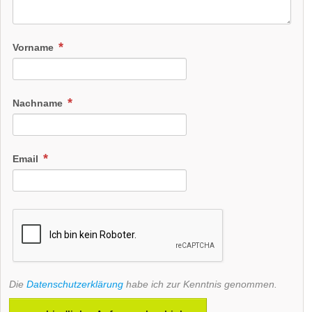
Vorname
Nachname
Email
Die
Datenschutzerklärung
habe ich zur Kenntnis genommen.