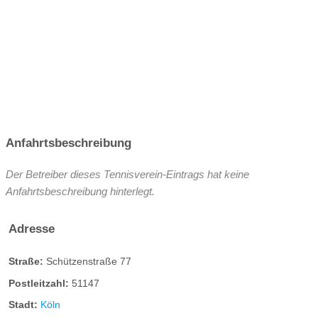
Anfahrtsbeschreibung
Der Betreiber dieses Tennisverein-Eintrags hat keine
Anfahrtsbeschreibung hinterlegt.
Adresse
Straße:
Schützenstraße 77
Postleitzahl:
51147
Stadt:
Köln