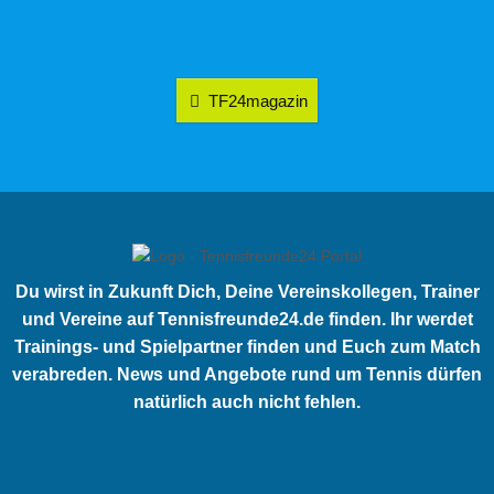
TF24magazin
Du wirst in Zukunft Dich, Deine Vereinskollegen, Trainer
und Vereine auf Tennisfreunde24.de finden. Ihr werdet
Trainings- und Spielpartner finden und Euch zum Match
verabreden. News und Angebote rund um Tennis dürfen
natürlich auch nicht fehlen.