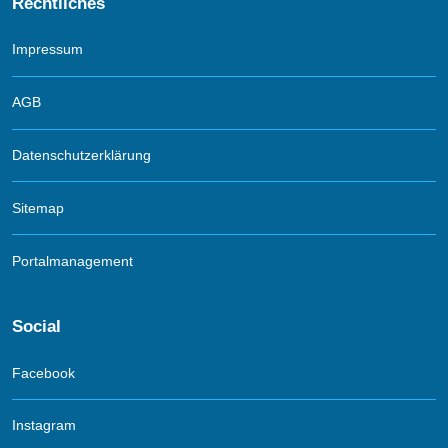
Rechtliches
Impressum
AGB
Datenschutzerklärung
Sitemap
Portalmanagement
Social
Facebook
Instagram