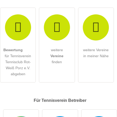
Bewertung
weitere
weitere Vereine
für Tennisverein
Vereine
in meiner Nähe
Tennisclub Rot-
finden
Weiß Porz e.V.
abgeben
Für Tennisverein
Betreiber