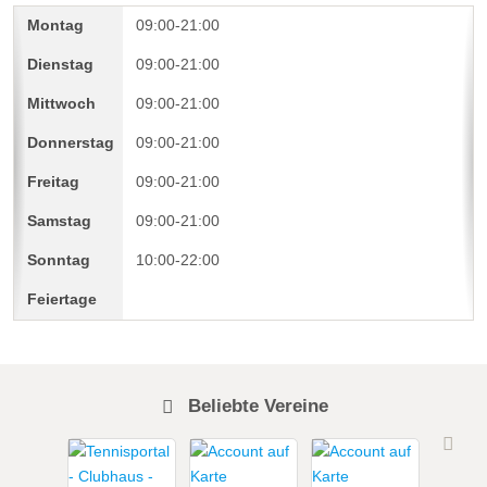
09:00-21:00
09:00-21:00
09:00-21:00
09:00-21:00
09:00-21:00
09:00-21:00
10:00-22:00
Beliebte Vereine