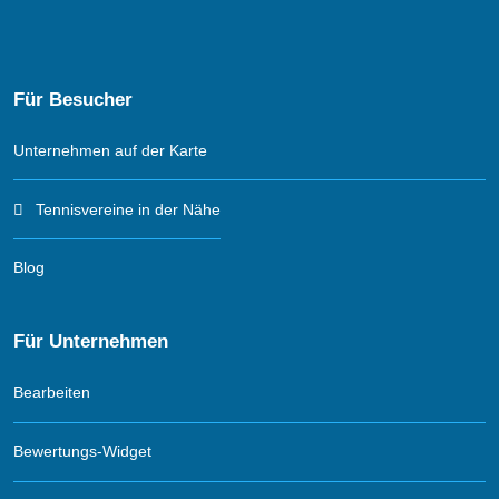
Für Besucher
Unternehmen auf der Karte
Tennisvereine in der Nähe
Blog
Für Unternehmen
Bearbeiten
Bewertungs-Widget