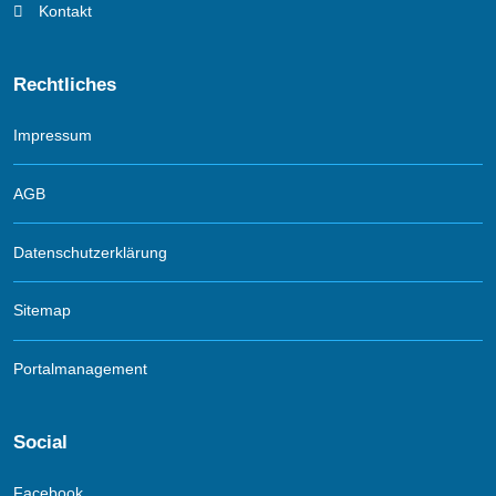
Kontakt
Rechtliches
Impressum
AGB
Datenschutzerklärung
Sitemap
Portalmanagement
Social
Facebook