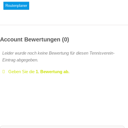
Routenplaner
Account Bewertungen
0
Leider wurde noch keine Bewertung für diesen Tennisverein-
Eintrag abgegeben.
Geben Sie die
1. Bewertung ab.