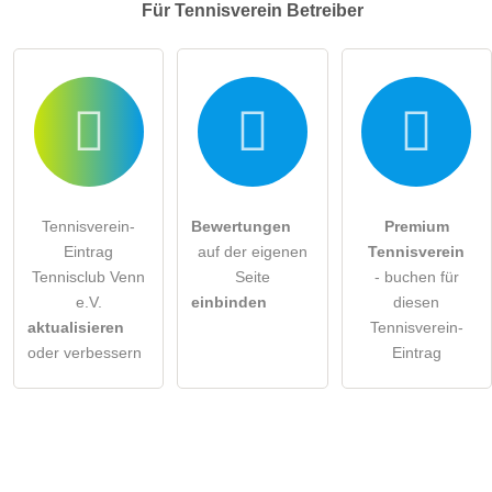
Für Tennisverein
Betreiber
Tennisverein-
Bewertungen
Premium
Eintrag
auf der eigenen
Tennisverein
Tennisclub Venn
Seite
- buchen für
e.V.
einbinden
diesen
aktualisieren
Tennisverein-
oder verbessern
Eintrag