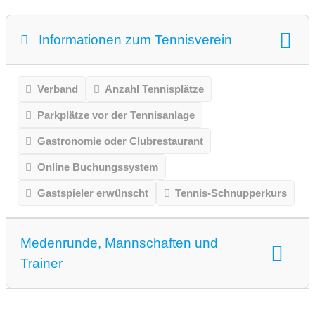
Informationen zum Tennisverein
Verband
Anzahl Tennisplätze
Parkplätze vor der Tennisanlage
Gastronomie oder Clubrestaurant
Online Buchungssystem
Gastspieler erwünscht
Tennis-Schnupperkurs
Medenrunde, Mannschaften und
Trainer
Medenrunde spielen wir.