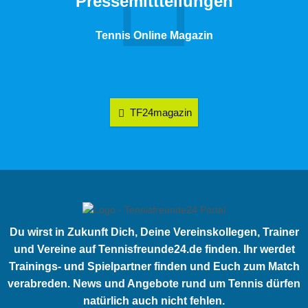
Pressemittteilungen
Tennis Online Magazin
TF24magazin
Du wirst in Zukunft Dich, Deine Vereinskollegen, Trainer
und Vereine auf Tennisfreunde24.de finden. Ihr werdet
Trainings- und Spielpartner finden und Euch zum Match
verabreden. News und Angebote rund um Tennis dürfen
natürlich auch nicht fehlen.