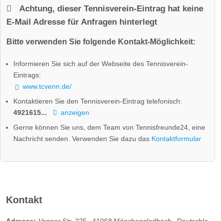
Achtung, dieser Tennisverein-Eintrag hat keine
E-Mail Adresse für Anfragen hinterlegt
Bitte verwenden Sie folgende Kontakt-Möglichkeit:
Informieren Sie sich auf der Webseite des Tennisverein-
Eintrags:
www.tcvenn.de/
Kontaktieren Sie den Tennisverein-Eintrag telefonisch:
4921615...
anzeigen
Gerne können Sie uns, dem Team von Tennisfreunde24, eine
Nachricht senden. Verwenden Sie dazu das
Kontaktformular
Kontakt