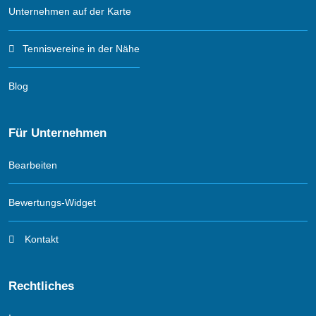
Unternehmen auf der Karte
Tennisvereine in der Nähe
Blog
Für Unternehmen
Bearbeiten
Bewertungs-Widget
Kontakt
Rechtliches