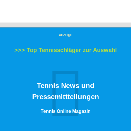
-anzeige-
>>> Top Tennisschläger zur Auswahl
Tennis News und
Pressemittteilungen
Tennis Online Magazin