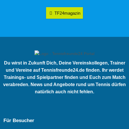
TF24magazin
Du wirst in Zukunft Dich, Deine Vereinskollegen, Trainer
und Vereine auf Tennisfreunde24.de finden. Ihr werdet
Trainings- und Spielpartner finden und Euch zum Match
verabreden. News und Angebote rund um Tennis dürfen
natürlich auch nicht fehlen.
Für Besucher