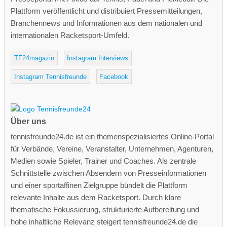
Plattform veröffentlicht und distribuiert Pressemitteilungen,
Branchennews und Informationen aus dem nationalen und
internationalen Racketsport-Umfeld.
TF24magazin
Instagram Interviews
Instagram Tennisfreunde
Facebook
Über uns
tennisfreunde24.de ist ein themenspezialisiertes Online-Portal
für Verbände, Vereine, Veranstalter, Unternehmen, Agenturen,
Medien sowie Spieler, Trainer und Coaches. Als zentrale
Schnittstelle zwischen Absendern von Presseinformationen
und einer sportaffinen Zielgruppe bündelt die Plattform
relevante Inhalte aus dem Racketsport. Durch klare
thematische Fokussierung, strukturierte Aufbereitung und
hohe inhaltliche Relevanz steigert tennisfreunde24.de die