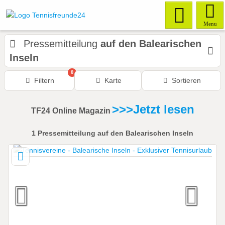
Menu
Pressemitteilung
auf den Balearischen
Inseln
0
Filtern
Karte
Sortieren
>>>Jetzt lesen
TF24 Online Magazin
1
Pressemitteilung
auf den Balearischen Inseln