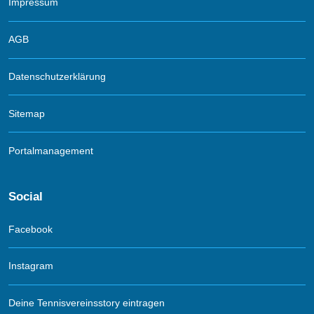
Impressum
AGB
Datenschutzerklärung
Sitemap
Portalmanagement
Social
Facebook
Instagram
Deine Tennisvereinsstory eintragen