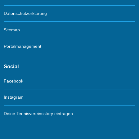
Datenschutzerklärung
Sitemap
Portalmanagement
Social
Facebook
Instagram
Deine Tennisvereinsstory eintragen