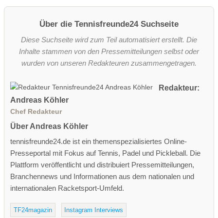
Über die Tennisfreunde24 Suchseite
Diese Suchseite wird zum Teil automatisiert erstellt. Die
Inhalte stammen von den Pressemitteilungen selbst oder
wurden von unseren Redakteuren zusammengetragen.
Redakteur:
Andreas Köhler
Chef Redakteur
Über Andreas Köhler
tennisfreunde24.de ist ein themenspezialisiertes Online-
Presseportal mit Fokus auf Tennis, Padel und Pickleball. Die
Plattform veröffentlicht und distribuiert Pressemitteilungen,
Branchennews und Informationen aus dem nationalen und
internationalen Racketsport-Umfeld.
TF24magazin
Instagram Interviews