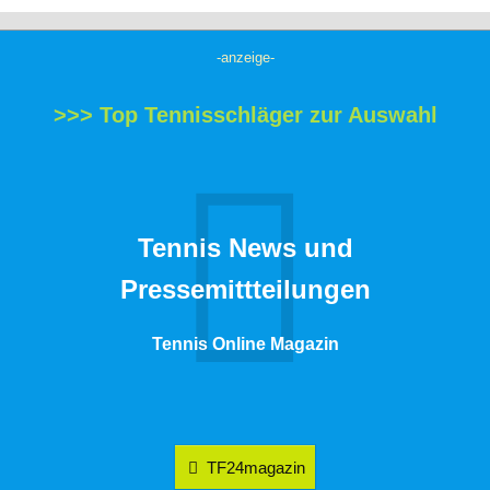
-anzeige-
>>> Top Tennisschläger zur Auswahl
Tennis News und
Pressemittteilungen
Tennis Online Magazin
TF24magazin