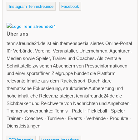
Instagram Tennisfreunde
Facebook
Über uns
tennisfreunde24.de ist ein themenspezialisiertes Online-Portal
für Verbände, Vereine, Veranstalter, Unternehmen, Agenturen,
Medien sowie Spieler, Trainer und Coaches. Als zentrale
Schnittstelle zwischen Absendern von Presseinformationen
und einer sportaffinen Zielgruppe bündelt die Plattform
relevante Inhalte aus dem Racketsport. Durch klare
thematische Fokussierung, strukturierte Aufbereitung und
hohe inhaltliche Relevanz steigert tennisfreunde24.de die
Sichtbarkeit und Reichweite von Nachrichten und Angeboten.
Themenschwerpunkte: Tennis · Padel · Pickleball · Spieler ·
Trainer · Coaches · Turniere · Events · Verbände · Produkte ·
Dienstleistungen