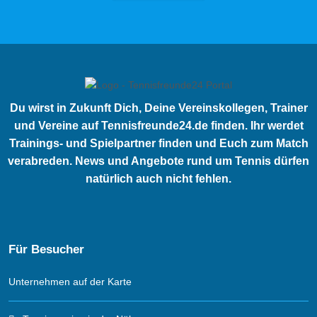
Du wirst in Zukunft Dich, Deine Vereinskollegen, Trainer
und Vereine auf Tennisfreunde24.de finden. Ihr werdet
Trainings- und Spielpartner finden und Euch zum Match
verabreden. News und Angebote rund um Tennis dürfen
natürlich auch nicht fehlen.
Für Besucher
Unternehmen auf der Karte