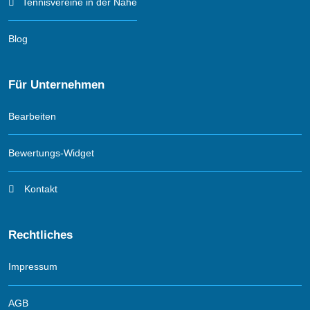
Tennisvereine in der Nähe
Blog
Für Unternehmen
Bearbeiten
Bewertungs-Widget
Kontakt
Rechtliches
Impressum
AGB