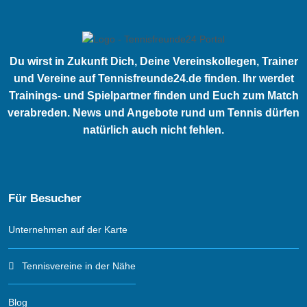
Du wirst in Zukunft Dich, Deine Vereinskollegen, Trainer
und Vereine auf Tennisfreunde24.de finden. Ihr werdet
Trainings- und Spielpartner finden und Euch zum Match
verabreden. News und Angebote rund um Tennis dürfen
natürlich auch nicht fehlen.
Für Besucher
Unternehmen auf der Karte
Tennisvereine in der Nähe
Blog