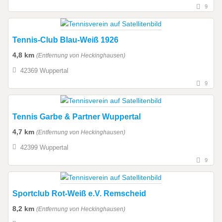
9
Tennis-Club Blau-Weiß 1926
4,8 km
(Entfernung von Heckinghausen)
42369 Wuppertal
9
Tennis Garbe & Partner Wuppertal
4,7 km
(Entfernung von Heckinghausen)
42399 Wuppertal
9
Sportclub Rot-Weiß e.V. Remscheid
8,2 km
(Entfernung von Heckinghausen)