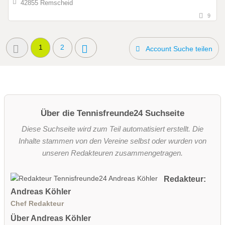
42855 Remscheid
9
1
2
Account Suche teilen
Über die Tennisfreunde24 Suchseite
Diese Suchseite wird zum Teil automatisiert erstellt. Die
Inhalte stammen von den Vereine selbst oder wurden von
unseren Redakteuren zusammengetragen.
Redakteur:
Andreas Köhler
Chef Redakteur
Über Andreas Köhler