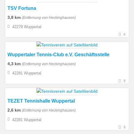
TSV Fortuna
3,8 km
(Entfernung von Heckinghausen)
42279 Wuppertal
9
Wuppertaler Tennis-Club e.V. Geschäftsstelle
4,3 km
(Entfernung von Heckinghausen)
42281 Wuppertal
9
TEZET Tennishalle Wuppertal
2,6 km
(Entfernung von Heckinghausen)
42281 Wuppertal
9