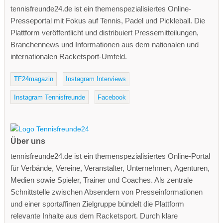
tennisfreunde24.de ist ein themenspezialisiertes Online-
Presseportal mit Fokus auf Tennis, Padel und Pickleball. Die
Plattform veröffentlicht und distribuiert Pressemitteilungen,
Branchennews und Informationen aus dem nationalen und
internationalen Racketsport-Umfeld.
TF24magazin
Instagram Interviews
Instagram Tennisfreunde
Facebook
Über uns
tennisfreunde24.de ist ein themenspezialisiertes Online-Portal
für Verbände, Vereine, Veranstalter, Unternehmen, Agenturen,
Medien sowie Spieler, Trainer und Coaches. Als zentrale
Schnittstelle zwischen Absendern von Presseinformationen
und einer sportaffinen Zielgruppe bündelt die Plattform
relevante Inhalte aus dem Racketsport. Durch klare