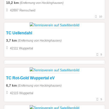
10,2 km
(Entfernung von Heckinghausen)
42897 Remscheid
10
TC Uellendahl
3,7 km
(Entfernung von Heckinghausen)
42111 Wuppertal
9
TC Rot-Gold Wuppertal eV
6,7 km
(Entfernung von Heckinghausen)
42115 Wuppertal
9