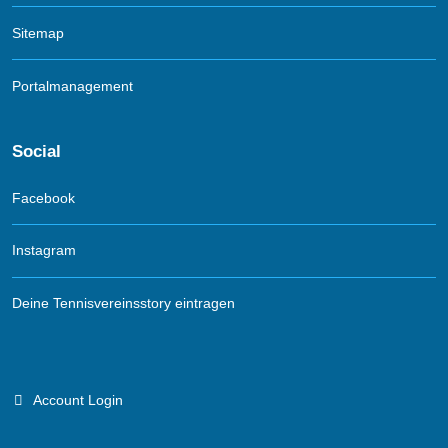
Sitemap
Portalmanagement
Social
Facebook
Instagram
Deine Tennisvereinsstory eintragen
Account Login