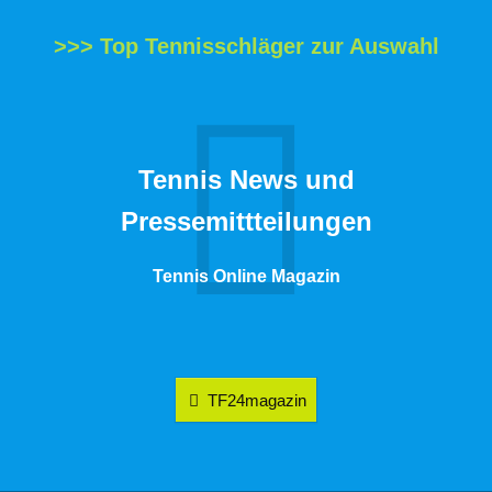
>>> Top Tennisschläger zur Auswahl
Tennis News und
Pressemittteilungen
Tennis Online Magazin
TF24magazin