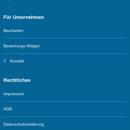
Für Unternehmen
Bearbeiten
Bewertungs-Widget
Kontakt
Rechtliches
Impressum
AGB
Datenschutzerklärung