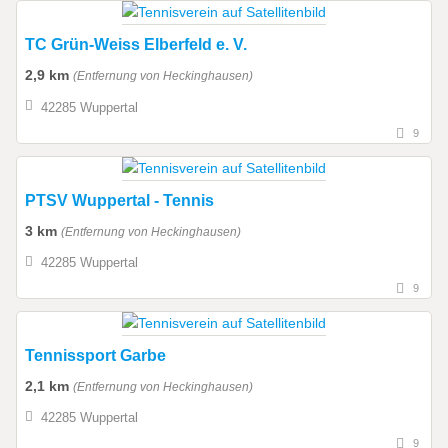
TC Grün-Weiss Elberfeld e. V.
2,9 km
(Entfernung von Heckinghausen)
42285 Wuppertal
9
PTSV Wuppertal - Tennis
3 km
(Entfernung von Heckinghausen)
42285 Wuppertal
9
Tennissport Garbe
2,1 km
(Entfernung von Heckinghausen)
42285 Wuppertal
9