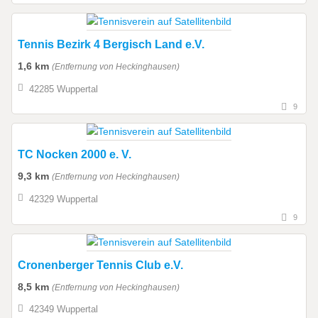
Tennis Bezirk 4 Bergisch Land e.V.
1,6 km
(Entfernung von Heckinghausen)
42285 Wuppertal
9
TC Nocken 2000 e. V.
9,3 km
(Entfernung von Heckinghausen)
42329 Wuppertal
9
Cronenberger Tennis Club e.V.
8,5 km
(Entfernung von Heckinghausen)
42349 Wuppertal