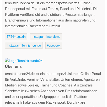
tennisfreunde24.de ist ein themenspezialisiertes Online-
Presseportal mit Fokus auf Tennis, Padel und Pickleball. Die
Plattform veröffentlicht und distribuiert Pressemitteilungen,
Branchennews und Informationen aus dem nationalen und
internationalen Racketsport-Umfeld.
TF24magazin
Instagram Interviews
Instagram Tennisfreunde
Facebook
Über uns
tennisfreunde24.de ist ein themenspezialisiertes Online-Portal
für Verbände, Vereine, Veranstalter, Unternehmen, Agenturen,
Medien sowie Spieler, Trainer und Coaches. Als zentrale
Schnittstelle zwischen Absendern von Presseinformationen
und einer sportaffinen Zielgruppe bündelt die Plattform
relevante Inhalte aus dem Racketsport. Durch klare