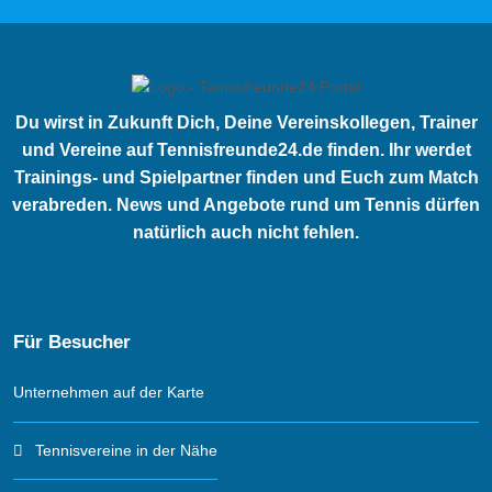
Du wirst in Zukunft Dich, Deine Vereinskollegen, Trainer
und Vereine auf Tennisfreunde24.de finden. Ihr werdet
Trainings- und Spielpartner finden und Euch zum Match
verabreden. News und Angebote rund um Tennis dürfen
natürlich auch nicht fehlen.
Für Besucher
Unternehmen auf der Karte
Tennisvereine in der Nähe