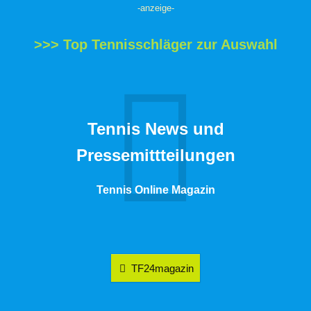
-anzeige-
>>> Top Tennisschläger zur Auswahl
Tennis News und
Pressemittteilungen
Tennis Online Magazin
TF24magazin