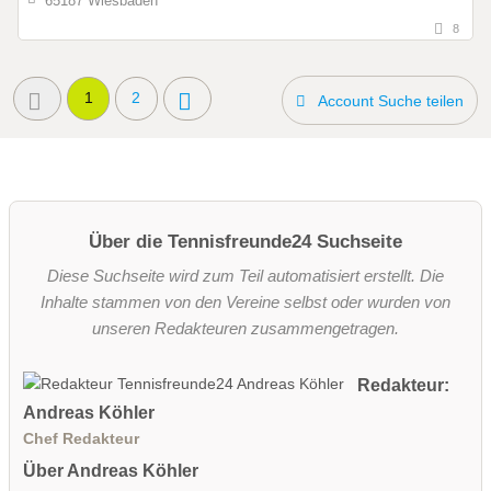
65187 Wiesbaden
8
1
2
Account Suche teilen
Über die Tennisfreunde24 Suchseite
Diese Suchseite wird zum Teil automatisiert erstellt. Die
Inhalte stammen von den Vereine selbst oder wurden von
unseren Redakteuren zusammengetragen.
Redakteur:
Andreas Köhler
Chef Redakteur
Über Andreas Köhler