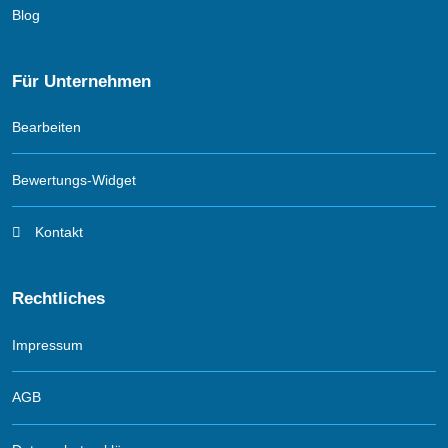
Blog
Für Unternehmen
Bearbeiten
Bewertungs-Widget
Kontakt
Rechtliches
Impressum
AGB