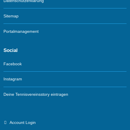
Datenschutzerklärung
Sitemap
Portalmanagement
Social
Facebook
Instagram
Deine Tennisvereinsstory eintragen
Account Login