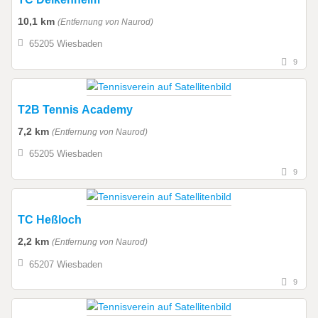
10,1 km
(Entfernung von Naurod)
65205 Wiesbaden
9
T2B Tennis Academy
7,2 km
(Entfernung von Naurod)
65205 Wiesbaden
9
TC Heßloch
2,2 km
(Entfernung von Naurod)
65207 Wiesbaden
9