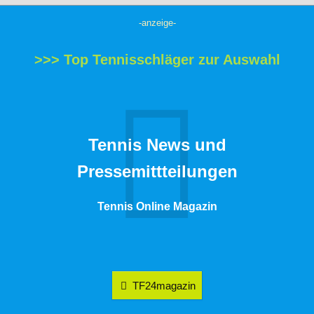
-anzeige-
>>> Top Tennisschläger zur Auswahl
Tennis News und
Pressemittteilungen
Tennis Online Magazin
TF24magazin