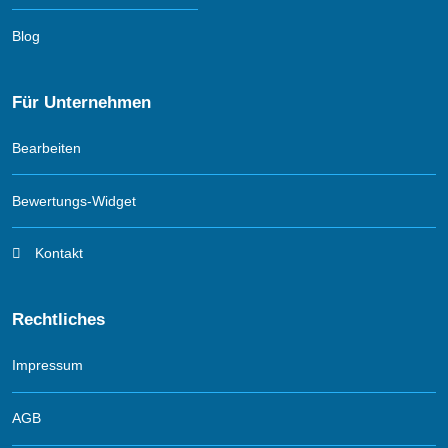
Blog
Für Unternehmen
Bearbeiten
Bewertungs-Widget
Kontakt
Rechtliches
Impressum
AGB