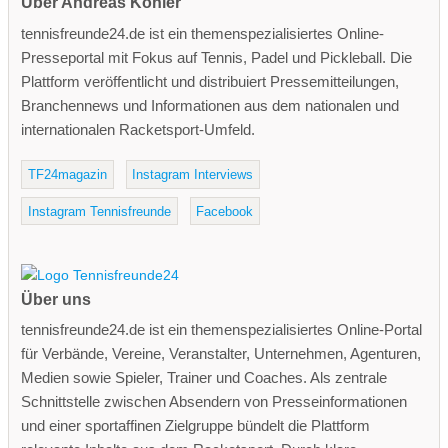
Über Andreas Köhler
tennisfreunde24.de ist ein themenspezialisiertes Online-
Presseportal mit Fokus auf Tennis, Padel und Pickleball. Die
Plattform veröffentlicht und distribuiert Pressemitteilungen,
Branchennews und Informationen aus dem nationalen und
internationalen Racketsport-Umfeld.
TF24magazin
Instagram Interviews
Instagram Tennisfreunde
Facebook
Über uns
tennisfreunde24.de ist ein themenspezialisiertes Online-Portal
für Verbände, Vereine, Veranstalter, Unternehmen, Agenturen,
Medien sowie Spieler, Trainer und Coaches. Als zentrale
Schnittstelle zwischen Absendern von Presseinformationen
und einer sportaffinen Zielgruppe bündelt die Plattform