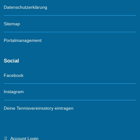
Datenschutzerklärung
Sitemap
Portalmanagement
Social
Facebook
Instagram
Deine Tennisvereinsstory eintragen
Account Login