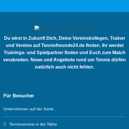
Du wirst in Zukunft Dich, Deine Vereinskollegen, Trainer
und Vereine auf Tennisfreunde24.de finden. Ihr werdet
Trainings- und Spielpartner finden und Euch zum Match
verabreden. News und Angebote rund um Tennis dürfen
natürlich auch nicht fehlen.
Für Besucher
Unternehmen auf der Karte
Tennisvereine in der Nähe