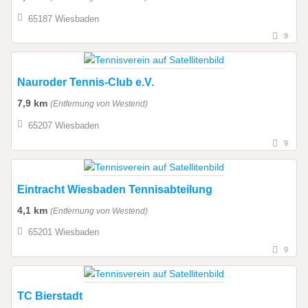
65187 Wiesbaden
9
Nauroder Tennis-Club e.V.
7,9 km
(Entfernung von Westend)
65207 Wiesbaden
9
Eintracht Wiesbaden Tennisabteilung
4,1 km
(Entfernung von Westend)
65201 Wiesbaden
9
TC Bierstadt