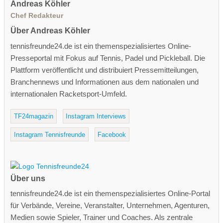
Andreas Köhler
Chef Redakteur
Über Andreas Köhler
tennisfreunde24.de ist ein themenspezialisiertes Online-
Presseportal mit Fokus auf Tennis, Padel und Pickleball. Die
Plattform veröffentlicht und distribuiert Pressemitteilungen,
Branchennews und Informationen aus dem nationalen und
internationalen Racketsport-Umfeld.
TF24magazin
Instagram Interviews
Instagram Tennisfreunde
Facebook
Über uns
tennisfreunde24.de ist ein themenspezialisiertes Online-Portal
für Verbände, Vereine, Veranstalter, Unternehmen, Agenturen,
Medien sowie Spieler, Trainer und Coaches. Als zentrale