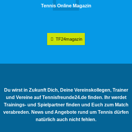
Tennis Online Magazin
TF24magazin
Du wirst in Zukunft Dich, Deine Vereinskollegen, Trainer
und Vereine auf Tennisfreunde24.de finden. Ihr werdet
Trainings- und Spielpartner finden und Euch zum Match
verabreden. News und Angebote rund um Tennis dürfen
natürlich auch nicht fehlen.