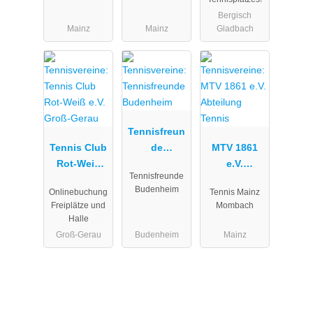
Bergisch
Mainz
Mainz
Gladbach
Tennisfreun
Tennis Club
de
MTV 1861
Rot-Weiß
Budenheim
e.V.
Tennisfreunde
e.V. Groß-
Abteilung
Budenheim
Onlinebuchung
Tennis Mainz
Gerau
Tennis
Freiplätze und
Mombach
Halle
Groß-Gerau
Budenheim
Mainz