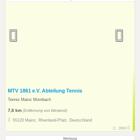
MTV 1861 e.V. Abteilung Tennis
Tennis Mainz Mombach
7,6 km
(Entfernung von Westend)
55120 Mainz, Rheinland-Pfalz, Deutschland
2093
Werbung