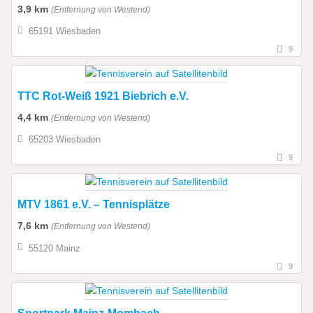
3,9 km
(Entfernung von Westend)
65191 Wiesbaden
9
TTC Rot-Weiß 1921 Biebrich e.V.
4,4 km
(Entfernung von Westend)
65203 Wiesbaden
9
MTV 1861 e.V. – Tennisplätze
7,6 km
(Entfernung von Westend)
55120 Mainz
9