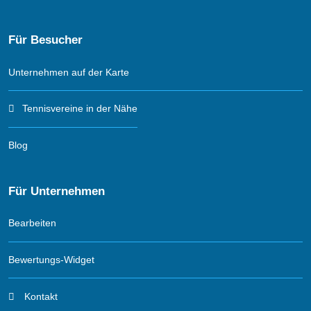
Für Besucher
Unternehmen auf der Karte
Tennisvereine in der Nähe
Blog
Für Unternehmen
Bearbeiten
Bewertungs-Widget
Kontakt