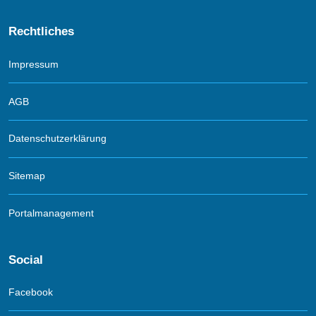
Rechtliches
Impressum
AGB
Datenschutzerklärung
Sitemap
Portalmanagement
Social
Facebook