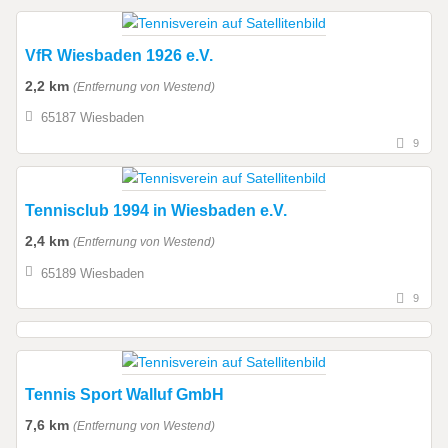
VfR Wiesbaden 1926 e.V.
2,2 km
(Entfernung von Westend)
65187 Wiesbaden
9
Tennisclub 1994 in Wiesbaden e.V.
2,4 km
(Entfernung von Westend)
65189 Wiesbaden
9
Tennis Sport Walluf GmbH
7,6 km
(Entfernung von Westend)