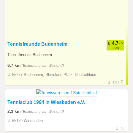
Tennisfreunde Budenheim
3 Bew.
Tennisfreunde Budenheim
6,7 km
(Entfernung von Westend)
55257 Budenheim, Rheinland-Pfalz, Deutschland
1111
Tennisclub 1994 in Wiesbaden e.V.
2,3 km
(Entfernung von Westend)
65189 Wiesbaden
10