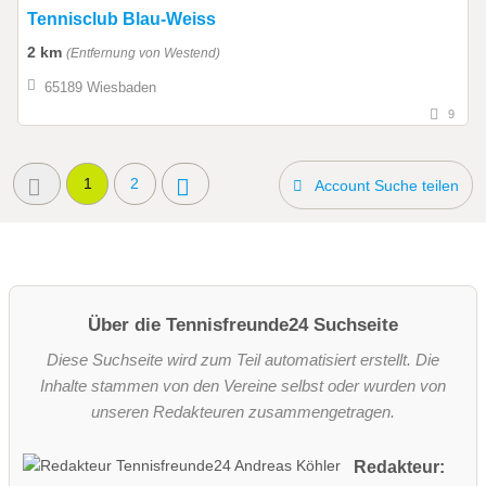
Tennisclub Blau-Weiss
2 km
(Entfernung von Westend)
65189 Wiesbaden
9
1
2
Account Suche teilen
Über die Tennisfreunde24 Suchseite
Diese Suchseite wird zum Teil automatisiert erstellt. Die
Inhalte stammen von den Vereine selbst oder wurden von
unseren Redakteuren zusammengetragen.
Redakteur: