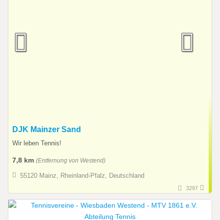
DJK Mainzer Sand
Wir leben Tennis!
7,8 km
(Entfernung von Westend)
55120 Mainz, Rheinland-Pfalz, Deutschland
3297